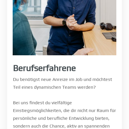
Berufserfahrene
Du benötigst neue Anreize im Job und möchtest
Teil eines dynamischen Teams werden?
Bei uns findest du vielfältige
Einstiegsmöglichkeiten, die dir nicht nur Raum für
persönliche und berufliche Entwicklung bieten,
sondern auch die Chance, aktiv an spannenden