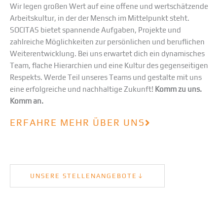
Wir legen großen Wert auf eine offene und wertschätzende
Arbeitskultur, in der der Mensch im Mittelpunkt steht.
SOCITAS bietet spannende Aufgaben, Projekte und
zahlreiche Möglichkeiten zur persönlichen und beruflichen
Weiterentwicklung. Bei uns erwartet dich ein dynamisches
Team, flache Hierarchien und eine Kultur des gegenseitigen
Respekts. Werde Teil unseres Teams und gestalte mit uns
eine erfolgreiche und nachhaltige Zukunft!
Komm zu uns.
Komm an.
ERFAHRE MEHR ÜBER UNS
UNSERE STELLENANGEBOTE