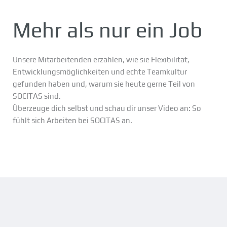
Mehr als nur ein Job
Unsere Mitarbeitenden erzählen, wie sie Flexibilität,
Entwicklungsmöglichkeiten und echte Teamkultur
gefunden haben und, warum sie heute gerne Teil von
SOCITAS sind.
Überzeuge dich selbst und schau dir unser Video an: So
fühlt sich Arbeiten bei SOCITAS an.