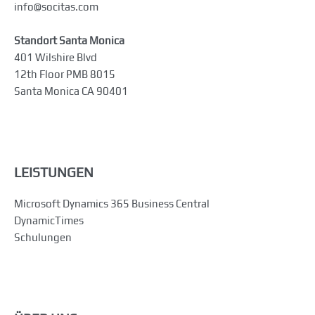
info@socitas.com
Standort Santa Monica
401 Wilshire Blvd
12th Floor PMB 8015
Santa Monica CA 90401
LEISTUNGEN
Microsoft Dynamics 365 Business Central
DynamicTimes
Schulungen