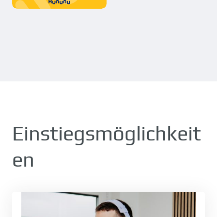
Einstiegsmöglichkeit
en