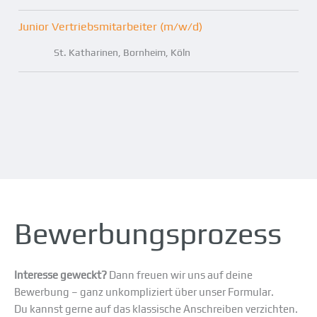
Junior Vertriebsmitarbeiter (m/w/d)
St. Katharinen
Bornheim
Köln
Bewerbungsprozess
Interesse geweckt?
Dann freuen wir uns auf deine
Bewerbung – ganz unkompliziert über unser Formular.
Du kannst gerne auf das klassische Anschreiben verzichten.