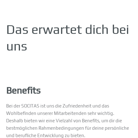
Das erwartet dich bei
uns
Benefits
Bei der SOCITAS ist uns die Zufriedenheit und das
Wohlbefinden unserer Mitarbeitenden sehr wichtig.
Deshalb bieten wir eine Vielzahl von Benefits, um dir die
bestmöglichen Rahmenbedingungen für deine persönliche
und berufliche Entwicklung zu bieten.