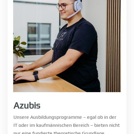
Azubis
Unsere Ausbildungsprogramme – egal ob in der
IT oder im kaufmännischen Bereich – bieten nicht
nur eine fundierte theoretische Grundlage,