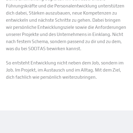
Führungskräfte und die Personalentwicklung unterstützen
dich dabei, Stärken auszubauen, neue Kompetenzen zu
entwickeln und nächste Schritte zu gehen. Dabei bringen
wir persönliche Entwicklungsziele sowie die Anforderungen
unserer Projekte und des Unternehmens in Einklang. Nicht
nach festem Schema, sondern passend zu dir und zu dem,
was du bei SOCITAS bewirken kannst.
So entsteht Entwicklung nicht neben dem Job, sondern im
Job. Im Projekt, im Austausch und im Alltag. Mit dem Ziel,
dich fachlich wie persönlich weiterzubringen.