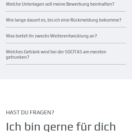
Welche Unterlagen soll meine Bewerbung beinhalten?
Wie lange dauert es, bis ich eine Rückmeldung bekomme?
Was bietet ihr zwecks Weiterentwicklung an?
Welches Getränk wird bei der SOCITAS am meisten
getrunken?
HAST DU FRAGEN?
Ich bin gerne für dich