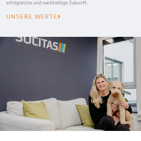
erfolgreiche und nachhaltige Zukunft.
UNSERE WERTE