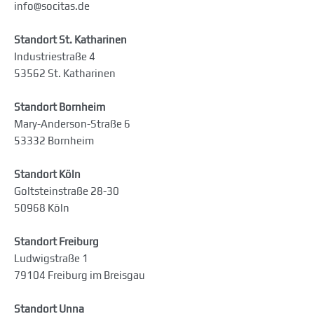
info@socitas.de
Standort St. Katharinen
Industriestraße 4
53562 St. Katharinen
Standort Bornheim
Mary-Anderson-Straße 6
53332 Bornheim
Standort Köln
Goltsteinstraße 28-30
50968 Köln
Standort Freiburg
Ludwigstraße 1
79104 Freiburg im Breisgau
Standort Unna