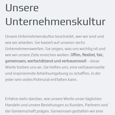
Unsere
Unternehmenskultur
Unsere Unternehmenskultur beschreibt, wer wir sind und
wie wir arbeiten. Sie basiert auf unseren sechs
Unternehmenswerten. Sie zeigen, was uns wichtig ist und
wie wir unsere Ziele erreichen wollen.
Offen, flexibel, fair,
gemeinsam, wertschätzend und vertrauensvoll
– diese
Werte treiben uns an. Sie helfen uns, eine vertrauensvolle
und inspirierende Arbeitsumgebung zu schaffen, in der
jeder sein volles Potenzial entfalten kann.
E
rfahre mehr darüber, wie unsere Werte unser tägliches
Handeln und unsere Beziehungen zu Kunden, Partnern und
der Gemeinschaft prägen. Gemeinsam gestalten wir eine