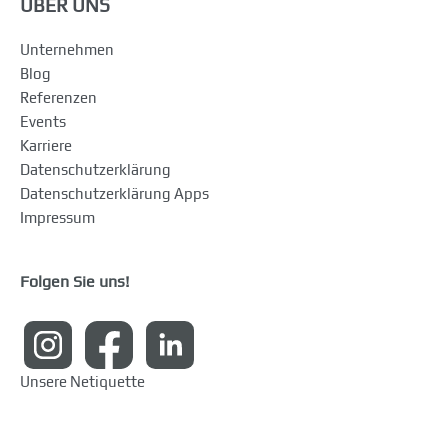
ÜBER UNS
Unternehmen
Blog
Referenzen
Events
Karriere
Datenschutzerklärung
Datenschutzerklärung Apps
Impressum
Folgen Sie uns!
Unsere Netiquette