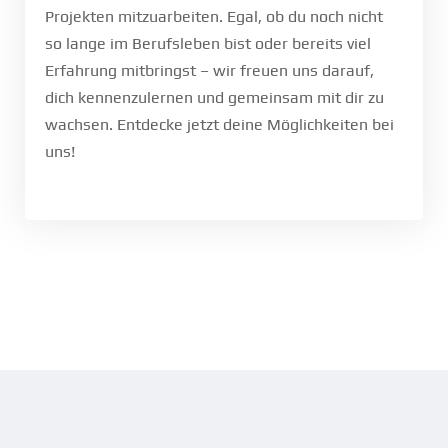
Projekten mitzuarbeiten. Egal, ob du noch nicht
so lange im Berufsleben bist oder bereits viel
Erfahrung mitbringst – wir freuen uns darauf,
dich kennenzulernen und gemeinsam mit dir zu
wachsen. Entdecke jetzt deine Möglichkeiten bei
uns!