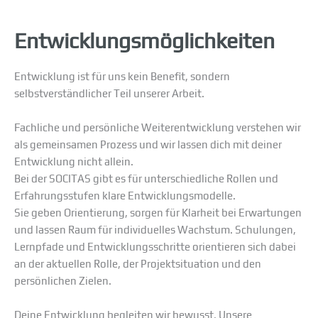
Entwicklungsmöglichkeiten
Entwicklung ist für uns kein Benefit, sondern
selbstverständlicher Teil unserer Arbeit.
Fachliche und persönliche Weiterentwicklung verstehen wir
als gemeinsamen Prozess und wir lassen dich mit deiner
Entwicklung nicht allein.
Bei der SOCITAS gibt es für unterschiedliche Rollen und
Erfahrungsstufen klare Entwicklungsmodelle.
Sie geben Orientierung, sorgen für Klarheit bei Erwartungen
und lassen Raum für individuelles Wachstum. Schulungen,
Lernpfade und Entwicklungsschritte orientieren sich dabei
an der aktuellen Rolle, der Projektsituation und den
persönlichen Zielen.
Deine Entwicklung begleiten wir bewusst. Unsere