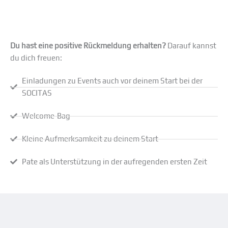
Du hast eine positive Rückmeldung erhalten?
Darauf kannst
du dich freuen:
Einladungen zu Events auch vor deinem Start bei der
SOCITAS
Welcome-Bag
Kleine Aufmerksamkeit zu deinem Start
Pate als Unterstützung in der aufregenden ersten Zeit