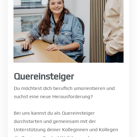
Quereinsteiger
Du möchtest dich beruflich umorientieren und
suchst eine neue Herausforderung?
Bei uns kannst du als Quereinsteiger
durchstarten und gemeinsam mit der
Unterstützung deiner Kolleginnen und Kollegen