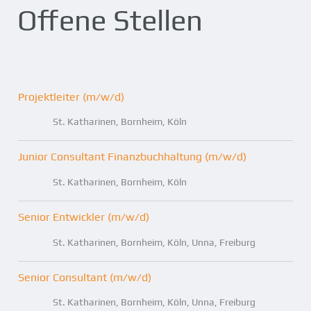
Offene Stellen
Projektleiter (m/w/d)
St. Katharinen
Bornheim
Köln
Junior Consultant Finanzbuchhaltung (m/w/d)
St. Katharinen
Bornheim
Köln
Senior Entwickler (m/w/d)
St. Katharinen
Bornheim
Köln
Unna
Freiburg
Senior Consultant (m/w/d)
St. Katharinen
Bornheim
Köln
Unna
Freiburg