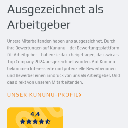
Ausgezeichnet als
Arbeitgeber
Unsere Mitarbeitenden haben uns ausgezeichnet. Durch
ihre Bewertungen auf Kununu – der Bewertungsplattform
für Arbeitgeber – haben sie dazu beigetragen, dass wir als
Top Company 2024 ausgezeichnet wurden. Auf Kununu
bekommen Interessierte und potenzielle Bewerberinnen
und Bewerber einen Eindruck von uns als Arbeitgeber. Und
das direkt von unseren Mitarbeitenden.
UNSER KUNUNU-PROFIL