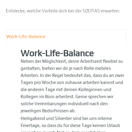
Entdecke, welche Vorteile dich bei der SOCITAS erwarten:
Work-Life-Balance
Work-Life-Balance
Neben der Möglichkeit, deine Arbeitszeit flexibel zu
gestalten, bieten wir dir je nach Rolle mobiles
Arbeiten. In der Regel bedeutet das, dass du an zwei
Tagen pro Woche von zuhause arbeiten kannst und
die anderen Tage mit deinen Kolleginnen und
Kollegen im Büro arbeitest. Gerne sprechen wir
solche Vereinbarungen individuell nach den
jeweiligen Bedürfnissen ab.
Heiligabend und Silvester sind bei uns interne
Feiertage, so dass du für diese Tage keinen Urlaub