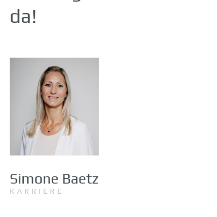
da!
Simone Baetz
KARRIERE
DEUTSCHLAND