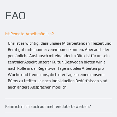
FAQ
Ist Remote-Arbeit möglich?
Uns ist es wichtig, dass unsere Mitarbeitenden Freizeit und
Beruf gut miteinander vereinbaren können. Aber auch der
persönliche Austausch miteinander im Büro ist für uns ein
zentraler Aspekt unserer Kultur. Deswegen bieten wir je
nach Rolle in der Regel zwei Tage mobiles Arbeiten pro
Woche und freuen uns, dich drei Tage in einem unserer
Büros zu treffen. Je nach individuellen Bedürfnissen sind
auch andere Absprachen möglich.
Kann ich mich auch auf mehrere Jobs bewerben?