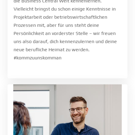
die Business Central Welt kennenlernen.
Vielleicht bringst du schon einige Kenntnisse in
Projektarbeit oder betriebswirtschaftlichen
Prozessen mit, aber für uns steht deine
Persönlichkeit an vorderster Stelle – wir freuen
uns also darauf, dich kennenzulernen und deine
neue berufliche Heimat zu werden.
#kommzuunskomman