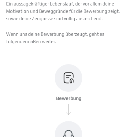
Ein aussagekräftiger Lebenslauf, der vor allem deine
Motivation und Beweggründe für die Bewerbung zeigt,
sowie deine Zeugnisse sind völlig ausreichend.
Wenn uns deine Bewerbung überzeugt, geht es
folgendermaßen weiter:
Bewerbung