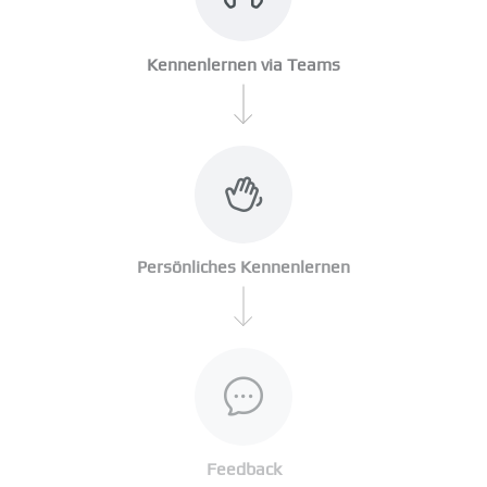
Kennenlernen via Teams
Persönliches Kennenlernen
Feedback