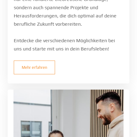
sondern auch spannende Projekte und
Herausforderungen, die dich optimal auf deine
berufliche Zukunft vorbereiten.
Entdecke die verschiedenen Möglichkeiten bei
uns und starte mit uns in dein Berufsleben!
Mehr erfahren