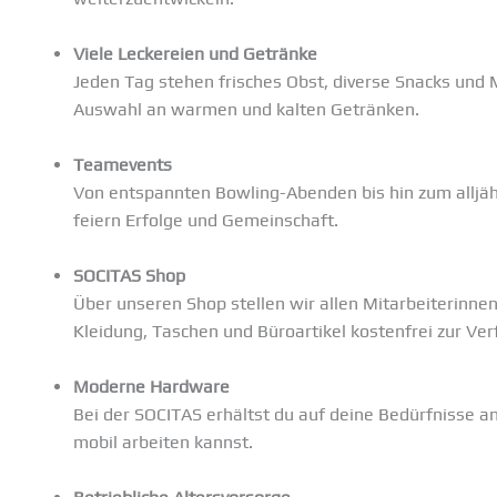
Viele Leckereien und Getränke
Jeden Tag stehen frisches Obst, diverse Snacks und 
Auswahl an warmen und kalten Getränken.
Teamevents
Von entspannten Bowling-Abenden bis hin zum alljäh
feiern Erfolge und Gemeinschaft.
SOCITAS Shop
Über unseren Shop stellen wir allen Mitarbeiterinne
Kleidung, Taschen und Büroartikel kostenfrei zur Ve
Moderne Hardware
Bei der SOCITAS erhältst du auf deine Bedürfnisse 
mobil arbeiten kannst.