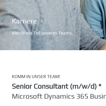
Karriere
Werde ein Teil unseres Teams.
KOMM IN UNSER TEAM!
Senior Consultant (m/w/d) *
Microsoft Dynamics 365 Busin