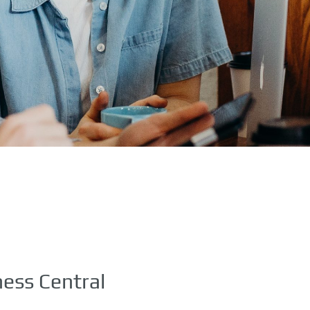
ess Central