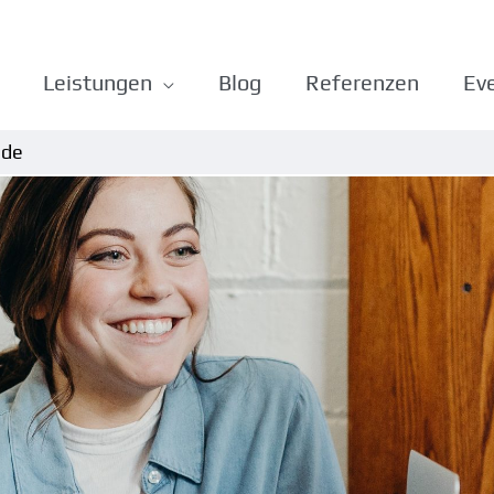
Leistungen
Blog
Referenzen
Ev
.de