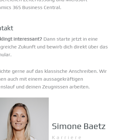
mics 365 Business Central.
takt
klingt interessant?
Dann starte jetzt in eine
lgreiche Zukunft und bewirb dich direkt über das
ular.
ichte gerne auf das klassische Anschreiben. Wir
en auch mit einem aussagekräftigen
nslauf und deinen Zeugnissen arbeiten.
Simone Baetz
Karriere