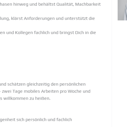
 Phasen hinweg und behältst Qualität, Machbarkeit
lung, klärst Anforderungen und unterstützt die
en und Kollegen fachlich und bringst Dich in die
und schätzen gleichzeitig den persönlichen
 – zwei Tage mobiles Arbeiten pro Woche und
ros willkommen zu heißen.
genheit sich persönlich und fachlich