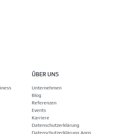
ÜBER UNS
iness
Unternehmen
Blog
Referenzen
Events
Karriere
Datenschutzerklärung
Datenschutzerklärung Apps