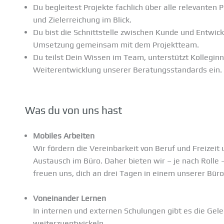
Du begleitest Projekte fachlich über alle relevanten
und Zielerreichung im Blick.
Du bist die Schnittstelle zwischen Kunde und Entwick
Umsetzung gemeinsam mit dem Projektteam.
Du teilst Dein Wissen im Team, unterstützt Kolleginn
Weiterentwicklung unserer Beratungsstandards ein.
Was du von uns hast
Mobiles Arbeiten
Wir fördern die Vereinbarkeit von Beruf und Freizeit 
Austausch im Büro. Daher bieten wir – je nach Rolle
freuen uns, dich an drei Tagen in einem unserer Bü
Voneinander Lernen
In internen und externen Schulungen gibt es die Gele
weiterzuentwickeln.