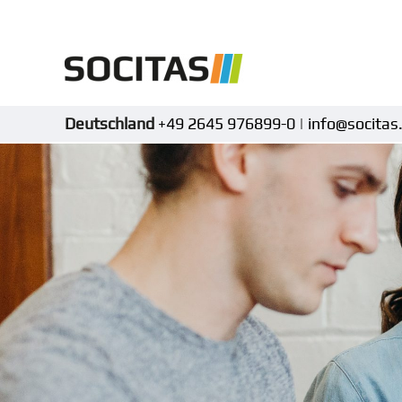
Deutschland
+49 2645 976899-0
|
info@socitas