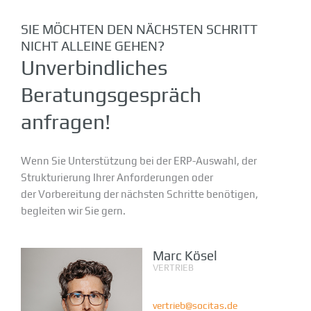
SIE MÖCHTEN DEN NÄCHSTEN SCHRITT
NICHT ALLEINE GEHEN?
Unverbindliches
Beratungsgespräch
anfragen!
Wenn Sie Unterstützung bei der ERP-Auswahl, der
Strukturierung Ihrer Anforderungen oder
der Vorbereitung der nächsten Schritte benötigen,
begleiten wir Sie gern.
Marc Kösel
VERTRIEB
DEUTSCHLAND
vertrieb@socitas.de