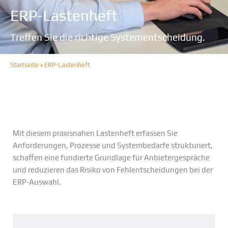
ERP-Lastenheft
Treffen Sie die richtige Systementscheidung.
Startseite
»
ERP-Lastenheft
Mit diesem praxisnahen Lastenheft erfassen Sie
Anforderungen, Prozesse und Systembedarfe strukturiert,
schaffen eine fundierte Grundlage für Anbietergespräche
und reduzieren das Risiko von Fehlentscheidungen bei der
ERP-Auswahl.