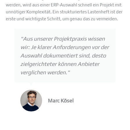
werden, wird aus einer ERP-Auswahl schnell ein Projekt mit
unnötiger Komplexität. Ein strukturiertes Lastenheft ist der
erste und wichtigste Schritt, um genau das zu vermeiden.
"Aus unserer Projektpraxis wissen
wir: Je klarer Anforderungen vor der
Auswahl dokumentiert sind, desto
zielgerichteter können Anbieter
verglichen werden."
Marc Kösel