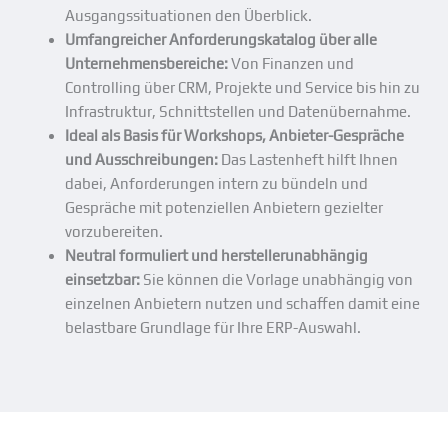
Ausgangssituationen den Überblick.
Umfangreicher Anforderungskatalog über alle
Unternehmensbereiche:
Von Finanzen und
Controlling über CRM, Projekte und Service bis hin zu
Infrastruktur, Schnittstellen und Datenübernahme.
Ideal als Basis für Workshops, Anbieter-Gespräche
und Ausschreibungen:
Das Lastenheft hilft Ihnen
dabei, Anforderungen intern zu bündeln und
Gespräche mit potenziellen Anbietern gezielter
vorzubereiten.
Neutral formuliert und herstellerunabhängig
einsetzbar
:
Sie können die Vorlage unabhängig von
einzelnen Anbietern nutzen und schaffen damit eine
belastbare Grundlage für Ihre ERP-Auswahl.