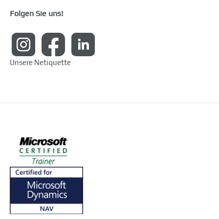
Folgen Sie uns!
Unsere Netiquette