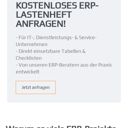
KOSTENLOSES ERP-
LASTENHEFT
ANFRAGEN!
- Für IT-, Dienstleistungs- & Service-
Unternehmen
- Direkt einsetzbare Tabellen &
Checklisten
- Von unseren ERP-Beratern aus der Praxis
entwickelt
Jetzt anfragen