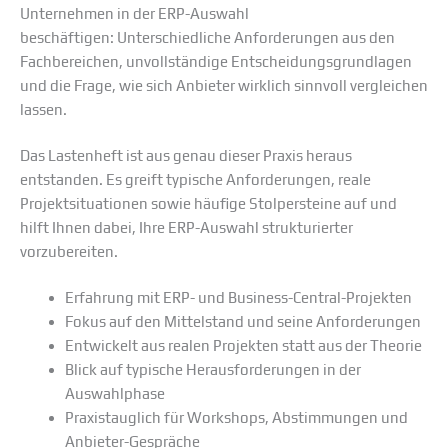
Unternehmen in der ERP-Auswahl
beschäftigen: Unterschiedliche Anforderungen aus den
Fachbereichen, unvollständige Entscheidungsgrundlagen
und die Frage, wie sich Anbieter wirklich sinnvoll vergleichen
lassen.
Das Lastenheft ist aus genau dieser Praxis heraus
entstanden. Es greift typische Anforderungen, reale
Projektsituationen sowie häufige Stolpersteine auf und
hilft Ihnen dabei, Ihre ERP-Auswahl strukturierter
vorzubereiten.
Erfahrung mit ERP- und Business-Central-Projekten
Fokus auf den Mittelstand und seine Anforderungen
Entwickelt aus realen Projekten statt aus der Theorie
Blick auf typische Herausforderungen in der
Auswahlphase
Praxistauglich für Workshops, Abstimmungen und
Anbieter-Gespräche