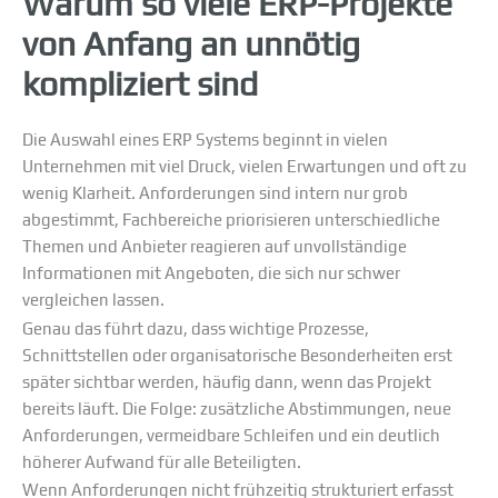
Warum so viele ERP-Projekte
von Anfang an unnötig
kompliziert sind
Die Auswahl eines ERP Systems beginnt in vielen
Unternehmen mit viel Druck, vielen Erwartungen und oft zu
wenig Klarheit. Anforderungen sind intern nur grob
abgestimmt, Fachbereiche priorisieren unterschiedliche
Themen und Anbieter reagieren auf unvollständige
Informationen mit Angeboten, die sich nur schwer
vergleichen lassen.
Genau das führt dazu, dass wichtige Prozesse,
Schnittstellen oder organisatorische Besonderheiten erst
später sichtbar werden, häufig dann, wenn das Projekt
bereits läuft. Die Folge: zusätzliche Abstimmungen, neue
Anforderungen, vermeidbare Schleifen und ein deutlich
höherer Aufwand für alle Beteiligten.
Wenn Anforderungen nicht frühzeitig strukturiert erfasst