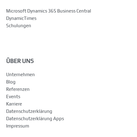
Microsoft Dynamics 365 Business Central
DynamicTimes
Schulungen
ÜBER UNS
Unternehmen
Blog
Referenzen
Events
Karriere
Datenschutzerklärung
Datenschutzerklärung Apps
Impressum