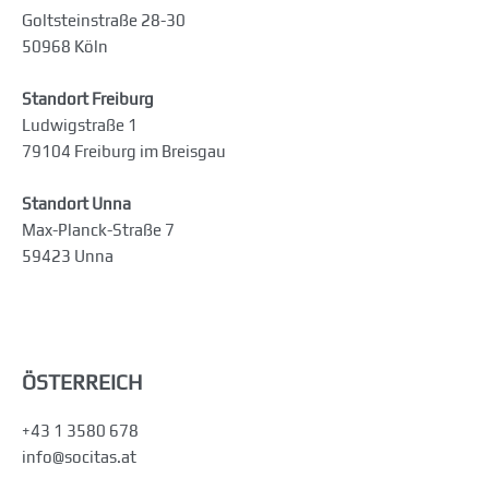
Goltsteinstraße 28-30
50968 Köln
Standort Freiburg
Ludwigstraße 1
79104 Freiburg im Breisgau
Standort Unna
Max-Planck-Straße 7
59423 Unna
ÖSTERREICH
+43 1 3580 678
info@socitas.at