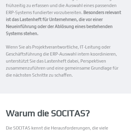
frühzeitig zu erfassen und die Auswahl eines passenden
ERP-Systems fundierter vorzubereiten.
Besonders relevant
ist das Lastenheft für Unternehmen, die vor einer
Neueinführung oder der Ablösung eines bestehenden
Systems stehen.
Wenn Sie als Projektverantwortliche, IT-Leitung oder
Geschäftsführung die ERP-Auswahl intern koordinieren,
unterstützt Sie das Lastenheft dabei, Perspektiven
zusammenzuführen und eine gemeinsame Grundlage für
die nächsten Schritte zu schaffen.
Warum die SOCITAS?
Die SOCITAS kennt die Herausforderungen, die viele