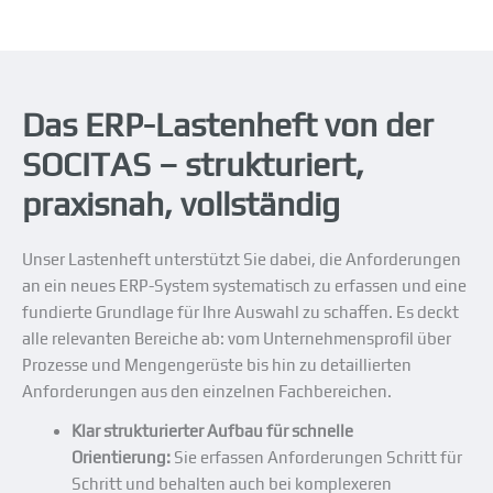
Das ERP-Lastenheft von der
SOCITAS – strukturiert,
praxisnah, vollständig
Unser Lastenheft unterstützt Sie dabei, die Anforderungen
an ein neues ERP-System systematisch zu erfassen und eine
fundierte Grundlage für Ihre Auswahl zu schaffen. Es deckt
alle relevanten Bereiche ab: vom Unternehmensprofil über
Prozesse und Mengengerüste bis hin zu detaillierten
Anforderungen aus den einzelnen Fachbereichen.
Klar strukturierter Aufbau für schnelle
Orientierung:
Sie erfassen Anforderungen Schritt für
Schritt und behalten auch bei komplexeren