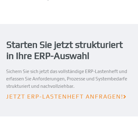
Starten Sie jetzt strukturiert
in Ihre ERP-Auswahl
Sichern Sie sich jetzt das vollständige ERP-Lastenheft und
erfassen Sie Anforderungen, Prozesse und Systembedarfe
strukturiert und nachvollziehbar.
JETZT ERP-LASTENHEFT ANFRAGEN!