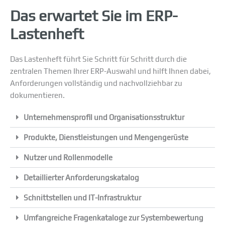
Das erwartet Sie im ERP-
Lastenheft
Das Lastenheft führt Sie Schritt für Schritt durch die
zentralen Themen Ihrer ERP-Auswahl und hilft Ihnen dabei,
Anforderungen vollständig und nachvollziehbar zu
dokumentieren.
Unternehmensprofil und Organisationsstruktur
Produkte, Dienstleistungen und Mengengerüste
Nutzer und Rollenmodelle
Detaillierter Anforderungskatalog
Schnittstellen und IT-Infrastruktur
Umfangreiche Fragenkataloge zur Systembewertung