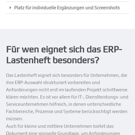
Platz für individuelle Ergänzungen und Screenshots
Für wen eignet sich das ERP-
Lastenheft besonders?
Das Lastenheft eignet sich besonders für Unternehmen, die
ihre ERP-Auswahl strukturiert vorbereiten und
Anforderungen nicht erst im laufenden Projekt schrittweise
klären möchten. Es ist vor allem für IT-, Dienstleistungs- und
Serviceunternehmen hilfreich, in denen unterschiedliche
Fachbereiche, Prozesse und Systeme berücksichtigt werden
müssen.
Auch für kleine und mittlere Unternehmen bietet das
Dokument eine sinnvolle Grundlage, um Anforderungen