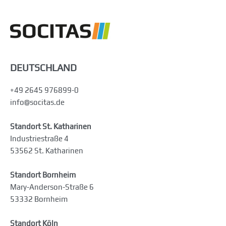
DEUTSCHLAND
+49 2645 976899-0
info@socitas.de
Standort St. Katharinen
Industriestraße 4
53562 St. Katharinen
Standort Bornheim
Mary-Anderson-Straße 6
53332 Bornheim
Standort Köln